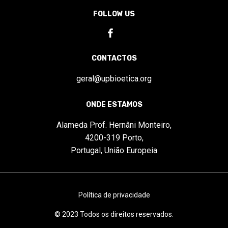
FOLLOW US
CONTACTOS
geral@upbioetica.org
ONDE ESTAMOS
Alameda Prof. Hernâni Monteiro,
4200-319 Porto,
Portugal, União Europeia
Política de privacidade
© 2023 Todos os direitos reservados.