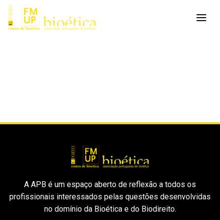
A APB é um espaço aberto de reflexão a todos os
profissionais interessados pelas questões desenvolvidas
no domínio da Bioética e do Biodireito.