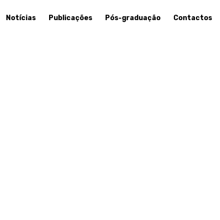
Notícias
Publicações
Pós-graduação
Contactos