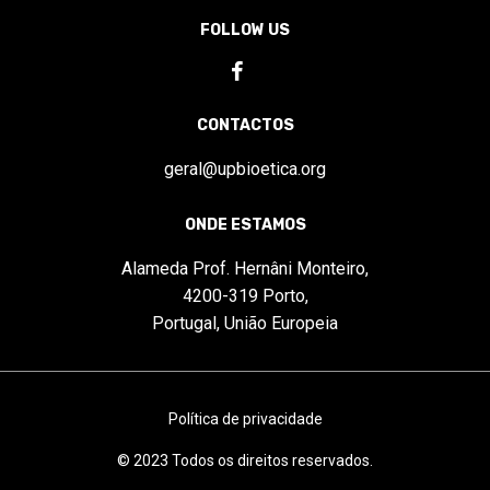
FOLLOW US
CONTACTOS
geral@upbioetica.org
ONDE ESTAMOS
Alameda Prof. Hernâni Monteiro,
4200-319 Porto,
Portugal, União Europeia
Política de privacidade
© 2023 Todos os direitos reservados.