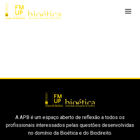
A APB é um espaço aberto de reflexão a todos os
profissionais interessados pelas questões desenvolvidas
no domínio da Bioética e do Biodireito.