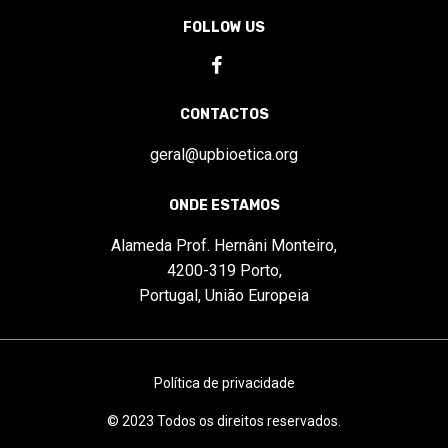
FOLLOW US
CONTACTOS
geral@upbioetica.org
ONDE ESTAMOS
Alameda Prof. Hernâni Monteiro,
4200-319 Porto,
Portugal, União Europeia
Política de privacidade
© 2023 Todos os direitos reservados.