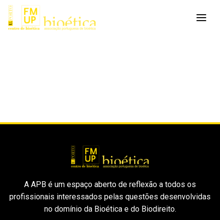
A APB é um espaço aberto de reflexão a todos os
profissionais interessados pelas questões desenvolvidas
no domínio da Bioética e do Biodireito.